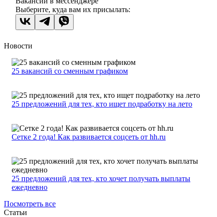
Вакансии в мессенджере
Выберите, куда вам их присылать:
Новости
25 вакансий со сменным графиком
25 предложений для тех, кто ищет подработку на лето
Сетке 2 года! Как развивается соцсеть от hh.ru
25 предложений для тех, кто хочет получать выплаты
ежедневно
Посмотреть все
Статьи