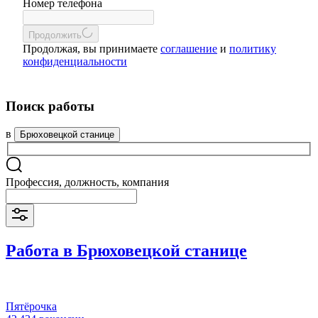
Номер телефона
Продолжить
Продолжая, вы принимаете
соглашение
и
политику
конфиденциальности
Поиск работы
в
Брюховецкой станице
Профессия, должность, компания
Работа в Брюховецкой станице
Пятёрочка