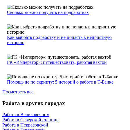
Сколько можно получать на подработках
Как выбрать подработку и не попасть в неприятную
историю
ГК «Император»: путешествовать, работая вахтой
Помощь не по скрипту: 5 историй о работе в Т-Банке
Посмотреть все
Работа в других городах
Работа в Великовечном
Работа в Северской станице
Работа в Некрасовской