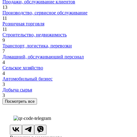
Продажи, обслуживание клиентов
13
Производство, сервисное обслуживание
11
Розничная торговля
11
Строительство, недвижимость
9
Транспорт, логистика, перевозки
7
Домашний, обслуживающий персонал
4
Сельское хозяйство
4
Автомобильный бизнес
3
Добыча сырья
3
Посмотреть все