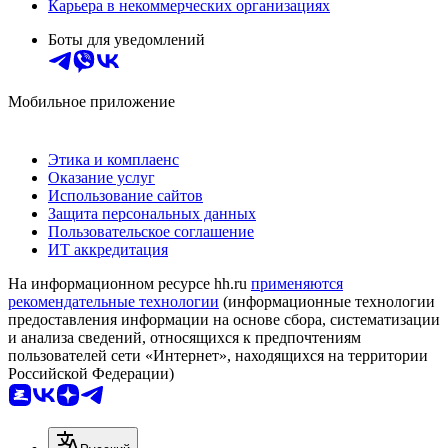
Карьера в некоммерческих организациях
Боты для уведомлений
Мобильное приложение
Этика и комплаенс
Оказание услуг
Использование сайтов
Защита персональных данных
Пользовательское соглашение
ИТ аккредитация
На информационном ресурсе hh.ru
применяются
рекомендательные технологии
(информационные технологии
предоставления информации на основе сбора, систематизации
и анализа сведений, относящихся к предпочтениям
пользователей сети «Интернет», находящихся на территории
Российской Федерации)