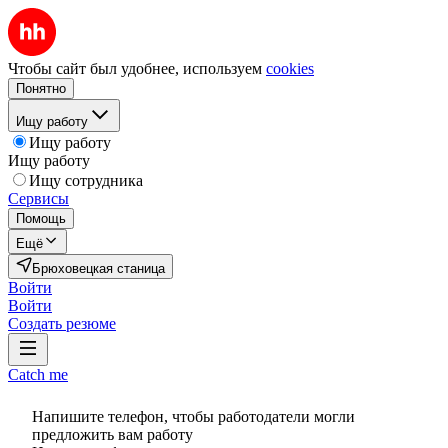
Чтобы сайт был удобнее, используем
cookies
Понятно
Ищу работу
Ищу работу
Ищу работу
Ищу сотрудника
Сервисы
Помощь
Ещё
Брюховецкая станица
Войти
Войти
Создать резюме
Catch me
Напишите телефон, чтобы работодатели могли
предложить вам работу