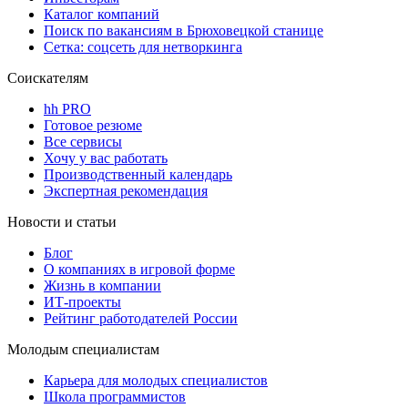
Каталог компаний
Поиск по вакансиям в Брюховецкой станице
Сетка: соцсеть для нетворкинга
Соискателям
hh PRO
Готовое резюме
Все сервисы
Хочу у вас работать
Производственный календарь
Экспертная рекомендация
Новости и статьи
Блог
О компаниях в игровой форме
Жизнь в компании
ИТ-проекты
Рейтинг работодателей России
Молодым специалистам
Карьера для молодых специалистов
Школа программистов