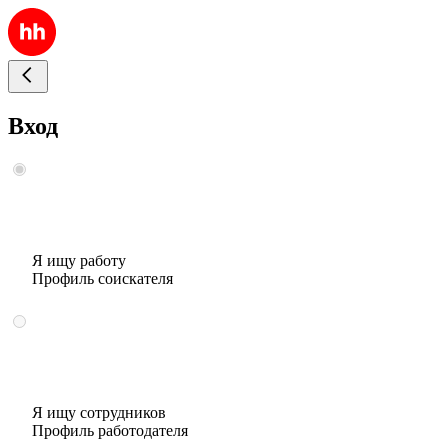
Вход
Я ищу работу
Профиль соискателя
Я ищу сотрудников
Профиль работодателя