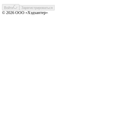
Войти
Зарегистрироваться
© 2026 ООО «Хэдхантер»