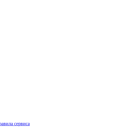
равила сервиса