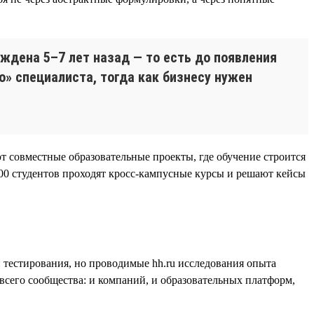
ждена 5–7 лет назад — то есть до появления
о» специалиста, тогда как бизнесу нужен
т совместные образовательные проекты, где обучение строится
 400 студентов проходят кросс-кампусные курсы и решают кейсы
 тестирования, но проводимые hh.ru исследования опыта
всего сообщества: и компаний, и образовательных платформ,