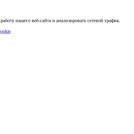
аботу нашего веб-сайта и анализировать сетевой трафик.
ookie