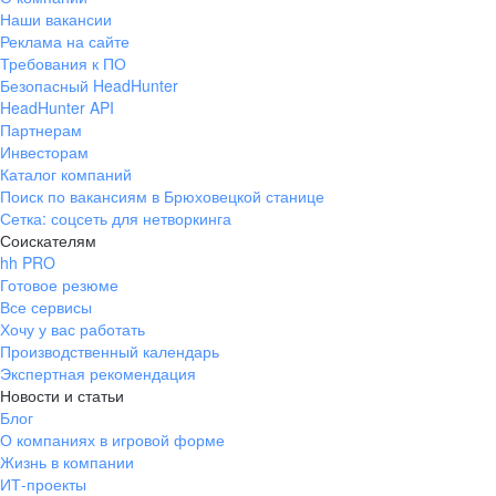
Наши вакансии
Реклама на сайте
Требования к ПО
Безопасный HeadHunter
HeadHunter API
Партнерам
Инвесторам
Каталог компаний
Поиск по вакансиям в Брюховецкой станице
Сетка: соцсеть для нетворкинга
Соискателям
hh PRO
Готовое резюме
Все сервисы
Хочу у вас работать
Производственный календарь
Экспертная рекомендация
Новости и статьи
Блог
О компаниях в игровой форме
Жизнь в компании
ИТ-проекты