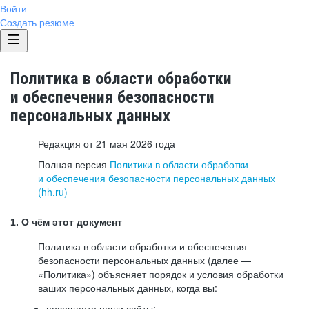
Войти
Создать резюме
Политика в области обработки
и обеспечения безопасности
персональных данных
Редакция от 21 мая 2026 года
Полная версия
Политики в области обработки
и обеспечения безопасности персональных данных
(hh.ru)
1. О чём этот документ
Политика в области обработки и обеспечения
безопасности персональных данных (далее —
«Политика») объясняет порядок и условия обработки
ваших персональных данных, когда вы:
посещаете наши сайты: