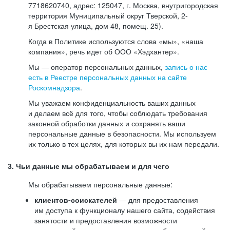
7718620740, адрес: 125047, г. Москва, внутригородская
территория Муниципальный округ Тверской, 2-
я Брестская улица, дом 48, помещ. 25).
Когда в Политике используются слова «мы», «наша
компания», речь идет об ООО «Хэдхантер».
Мы — оператор персональных данных,
запись о нас
есть в Реестре персональных данных на сайте
Роскомнадзора
.
Мы уважаем конфиденциальность ваших данных
и делаем всё для того, чтобы соблюдать требования
законной обработки данных и сохранять ваши
персональные данные в безопасности. Мы используем
их только в тех целях, для которых вы их нам передали.
3. Чьи данные мы обрабатываем и для чего
Мы обрабатываем персональные данные:
клиентов-соискателей
— для предоставления
им доступа к функционалу нашего сайта, содействия
занятости и предоставления возможности