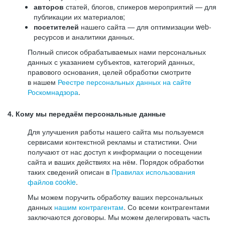
авторов
статей, блогов, спикеров мероприятий — для
публикации их материалов;
посетителей
нашего сайта — для оптимизации web-
ресурсов и аналитики данных.
Полный список обрабатываемых нами персональных
данных с указанием субъектов, категорий данных,
правового основания, целей обработки смотрите
в нашем
Реестре персональных данных на сайте
Роскомнадзора
.
4. Кому мы передаём персональные данные
Для улучшения работы нашего сайта мы пользуемся
сервисами контекстной рекламы и статистики. Они
получают от нас доступ к информации о посещении
сайта и ваших действиях на нём. Порядок обработки
таких сведений описан в
Правилах использования
файлов cookie
.
Мы можем поручить обработку ваших персональных
данных
нашим контрагентам
. Со всеми контрагентами
заключаются договоры. Мы можем делегировать часть