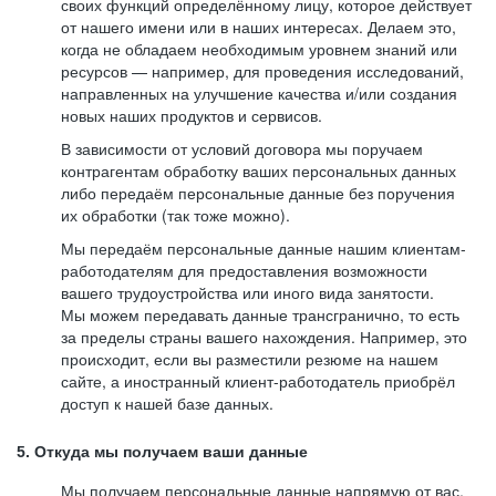
своих функций определённому лицу, которое действует
от нашего имени или в наших интересах. Делаем это,
когда не обладаем необходимым уровнем знаний или
ресурсов — например, для проведения исследований,
направленных на улучшение качества и/или создания
новых наших продуктов и сервисов.
В зависимости от условий договора мы поручаем
контрагентам обработку ваших персональных данных
либо передаём персональные данные без поручения
их обработки (так тоже можно).
Мы передаём персональные данные нашим клиентам-
работодателям для предоставления возможности
вашего трудоустройства или иного вида занятости.
Мы можем передавать данные трансгранично, то есть
за пределы страны вашего нахождения. Например, это
происходит, если вы разместили резюме на нашем
сайте, а иностранный клиент-работодатель приобрёл
доступ к нашей базе данных.
5. Откуда мы получаем ваши данные
Мы получаем персональные данные напрямую от вас,