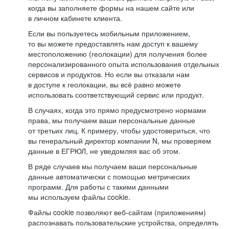
когда вы заполняете формы на нашем сайте или
в личном кабинете клиента.
Если вы пользуетесь мобильным приложением,
то вы можете предоставлять нам доступ к вашему
местоположению (геолокации) для получения более
персонализированного опыта использования отдельных
сервисов и продуктов. Но если вы отказали нам
в доступе к геолокации, вы всё равно можете
использовать соответствующий сервис или продукт.
В случаях, когда это прямо предусмотрено нормами
права, мы получаем ваши персональные данные
от третьих лиц. К примеру, чтобы удостовериться, что
вы генеральный директор компании N, мы проверяем
данные в ЕГРЮЛ, не уведомляя вас об этом.
В ряде случаев мы получаем ваши персональные
данные автоматически с помощью метрических
программ. Для работы с такими данными
мы используем файлы cookie.
Файлы cookie позволяют веб-сайтам (приложениям)
распознавать пользовательские устройства, определять