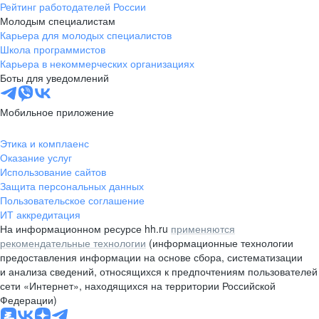
Рейтинг работодателей России
Молодым специалистам
Карьера для молодых специалистов
Школа программистов
Карьера в некоммерческих организациях
Боты для уведомлений
Мобильное приложение
Этика и комплаенс
Оказание услуг
Использование сайтов
Защита персональных данных
Пользовательское соглашение
ИТ аккредитация
На информационном ресурсе hh.ru
применяются
рекомендательные технологии
(информационные технологии
предоставления информации на основе сбора, систематизации
и анализа сведений, относящихся к предпочтениям пользователей
сети «Интернет», находящихся на территории Российской
Федерации)