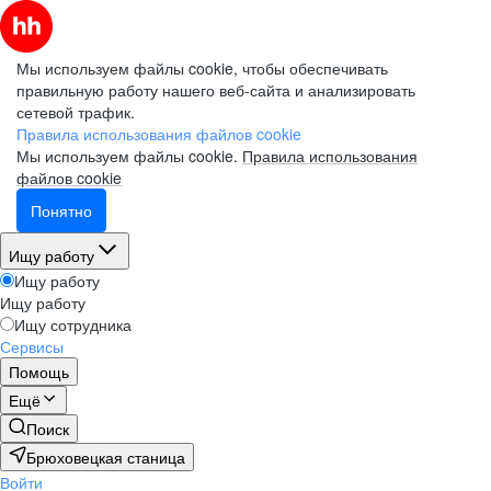
Мы используем файлы cookie, чтобы обеспечивать
правильную работу нашего веб-сайта и анализировать
сетевой трафик.
Правила использования файлов cookie
Мы используем файлы cookie.
Правила использования
файлов cookie
Понятно
Ищу работу
Ищу работу
Ищу работу
Ищу сотрудника
Сервисы
Помощь
Ещё
Поиск
Брюховецкая станица
Войти