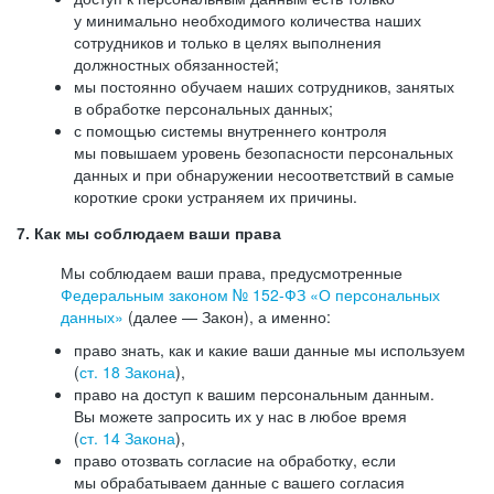
у минимально необходимого количества наших
сотрудников и только в целях выполнения
должностных обязанностей;
мы постоянно обучаем наших сотрудников, занятых
в обработке персональных данных;
с помощью системы внутреннего контроля
мы повышаем уровень безопасности персональных
данных и при обнаружении несоответствий в самые
короткие сроки устраняем их причины.
7. Как мы соблюдаем ваши права
Мы соблюдаем ваши права, предусмотренные
Федеральным законом №
152-ФЗ
«О персональных
данных»
(далее — Закон), а именно:
право знать, как и какие ваши данные мы используем
(
ст. 18 Закона
),
право на доступ к вашим персональным данным.
Вы можете запросить их у нас в любое время
(
ст. 14 Закона
),
право отозвать согласие на обработку, если
мы обрабатываем данные с вашего согласия