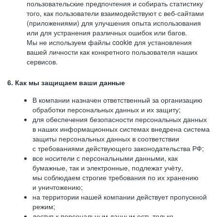
пользовательские предпочтения и собирать статистику
того, как пользователи взаимодействуют с веб-сайтами
(приложениями) для улучшения опыта использования
или для устранения различных ошибок или багов.
Мы не используем файлы cookie для установления
вашей личности как конкретного пользователя наших
сервисов.
6. Как мы защищаем ваши данные
В компании назначен ответственный за организацию
обработки персональных данных и их защиту;
для обеспечения безопасности персональных данных
в наших информационных системах внедрена система
защиты персональных данных в соответствии
с требованиями действующего законодательства РФ;
все носители с персональными данными, как
бумажные, так и электронные, подлежат учёту,
мы соблюдаем строгие требования по их хранению
и уничтожению;
на территории нашей компании действует пропускной
режим;
доступ к персональным данным есть только