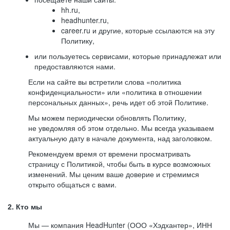
hh.ru,
headhunter.ru,
career.ru и другие, которые ссылаются на эту
Политику,
или пользуетесь сервисами, которые принадлежат или
предоставляются нами.
Если на сайте вы встретили слова «политика
конфиденциальности» или «политика в отношении
персональных данных», речь идет об этой Политике.
Мы можем периодически обновлять Политику,
не уведомляя об этом отдельно. Мы всегда указываем
актуальную дату в начале документа, над заголовком.
Рекомендуем время от времени просматривать
страницу с Политикой, чтобы быть в курсе возможных
изменений. Мы ценим ваше доверие и стремимся
открыто общаться с вами.
2. Кто мы
Мы — компания HeadHunter (ООО «Хэдхантер», ИНН