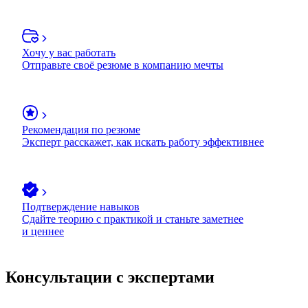
Хочу у вас работать
Отправьте своё резюме в компанию мечты
Рекомендация по резюме
Эксперт расскажет, как искать работу эффективнее
Подтверждение навыков
Сдайте теорию с практикой и станьте заметнее
и ценнее
Консультации с экспертами