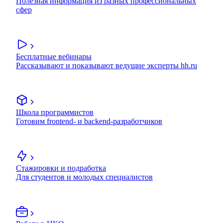
Полезная информация из разных профессиональных
сфер
Бесплатные вебинары
Рассказывают и показывают ведущие эксперты hh.ru
Школа программистов
Готовим frontend- и backend-разработчиков
Стажировки и подработка
Для студентов и молодых специалистов