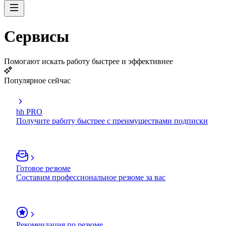
Сервисы
Помогают искать работу быстрее и эффективнее
Популярное сейчас
hh PRO
Получите работу быстрее с преимуществами подписки
Готовое резюме
Составим профессиональное резюме за вас
Рекомендация по резюме