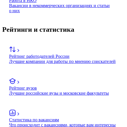
Работа в НКО
Вакансии в некоммерческих организациях и статьи
о них
Рейтинги и статистика
Рейтинг работодателей России
Лучшие компании для работы по мнению соискателей
Рейтинг вузов
Лучшие российские вузы и московские факультеты
Статистика по вакансиям
Что происходит с вакансиями, которые вам интересны