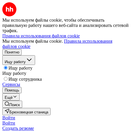
Мы используем файлы cookie, чтобы обеспечивать
правильную работу нашего веб-сайта и анализировать сетевой
трафик.
Правила использования файлов cookie
Мы используем файлы cookie.
Правила использования
файлов cookie
Понятно
Ищу работу
Ищу работу
Ищу работу
Ищу сотрудника
Сервисы
Помощь
Ещё
Поиск
Брюховецкая станица
Войти
Войти
Создать резюме