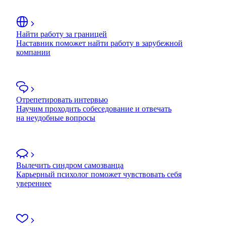
Найти работу за границей
Наставник поможет найти работу в зарубежной
компании
Отрепетировать интервью
Научим проходить собеседование и отвечать
на неудобные вопросы
Вылечить синдром самозванца
Карьерный психолог поможет чувствовать себя
увереннее