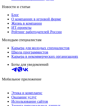
Новости и статьи
Блог
О компаниях в игровой форме
Жизнь в компании
ИТ-проекты
Рейтинг работодателей России
Молодым специалистам
Карьера для молодых специалистов
Школа программистов
Карьера в некоммерческих организациях
Боты для уведомлений
Мобильное приложение
Этика и комплаенс
Оказание услуг
Использование сайтов
Защита персональных данных