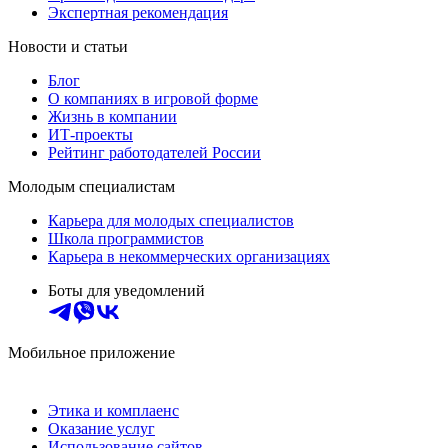
Экспертная рекомендация
Новости и статьи
Блог
О компаниях в игровой форме
Жизнь в компании
ИТ-проекты
Рейтинг работодателей России
Молодым специалистам
Карьера для молодых специалистов
Школа программистов
Карьера в некоммерческих организациях
Боты для уведомлений
Мобильное приложение
Этика и комплаенс
Оказание услуг
Использование сайтов