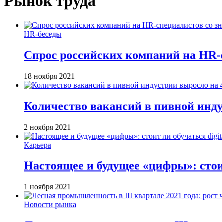
Рынок труда
HR-беседы
Спрос российских компаний на HR-с
18 ноября 2021
Количество вакансий в пивной инду
2 ноября 2021
Карьера
Настоящее и будущее «цифры»: стои
1 ноября 2021
Новости рынка