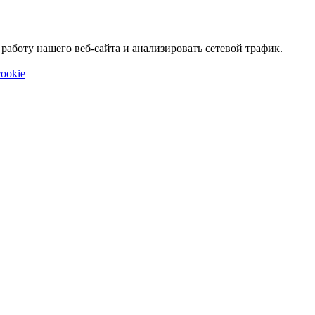
аботу нашего веб-сайта и анализировать сетевой трафик.
ookie