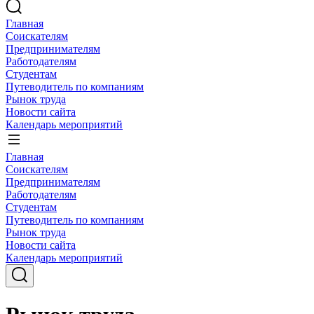
Главная
Соискателям
Предпринимателям
Работодателям
Студентам
Путеводитель по компаниям
Рынок труда
Новости сайта
Календарь мероприятий
Главная
Соискателям
Предпринимателям
Работодателям
Студентам
Путеводитель по компаниям
Рынок труда
Новости сайта
Календарь мероприятий