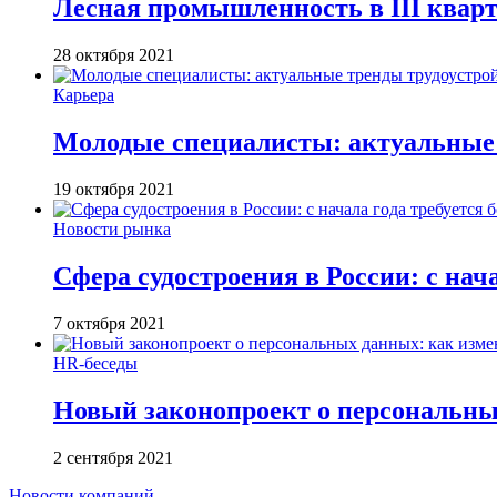
Лесная промышленность в III кварта
28 октября 2021
Карьера
Молодые специалисты: актуальные 
19 октября 2021
Новости рынка
Сфера судостроения в России: с нача
7 октября 2021
HR-беседы
Новый законопроект о персональны
2 сентября 2021
Новости компаний