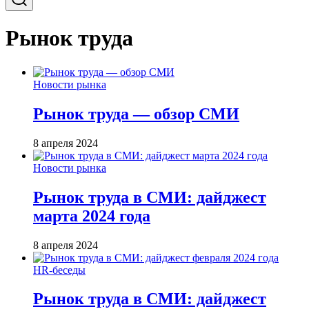
Рынок труда
Новости рынка
Рынок труда — обзор СМИ
8 апреля 2024
Новости рынка
Рынок труда в СМИ: дайджест
марта 2024 года
8 апреля 2024
HR-беседы
Рынок труда в СМИ: дайджест