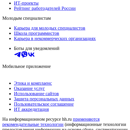
ИТ-проекты
Рейтинг работодателей России
Молодым специалистам
Карьера для молодых специалистов
Школа программистов
Карьера в некоммерческих организациях
Боты для уведомлений
Мобильное приложение
Этика и комплаенс
Оказание услуг
Использование сайтов
Защита персональных данных
Пользовательское соглашение
ИТ аккредитация
На информационном ресурсе hh.ru
применяются
рекомендательные технологии
(информационные технологии
предоставления информации на основе сбора, систематизации