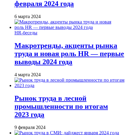
февраля 2024 года
6 марта 2024
HR-беседы
Макротренды, акценты рынка
труда и новая роль HR — первые
выводы 2024 года
4 марта 2024
Рынок труда в лесной
промышленности по итогам
2023 года
9 февраля 2024