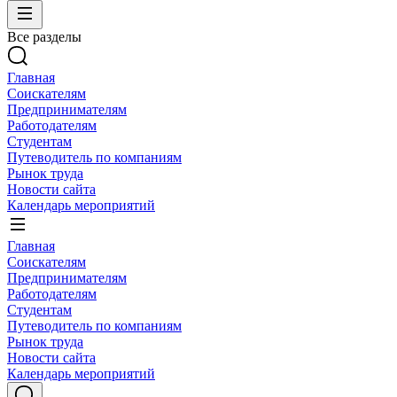
Все разделы
Главная
Соискателям
Предпринимателям
Работодателям
Студентам
Путеводитель по компаниям
Рынок труда
Новости сайта
Календарь мероприятий
Главная
Соискателям
Предпринимателям
Работодателям
Студентам
Путеводитель по компаниям
Рынок труда
Новости сайта
Календарь мероприятий