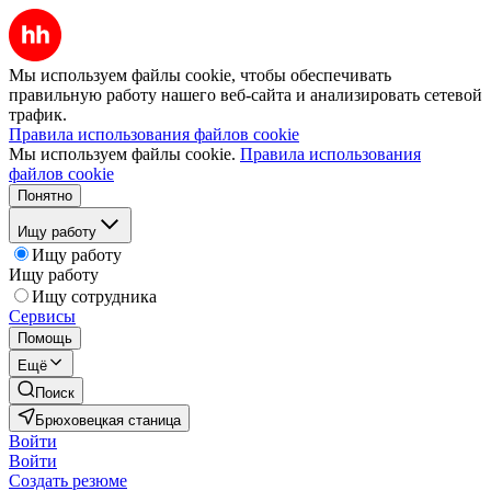
Мы используем файлы cookie, чтобы обеспечивать
правильную работу нашего веб-сайта и анализировать сетевой
трафик.
Правила использования файлов cookie
Мы используем файлы cookie.
Правила использования
файлов cookie
Понятно
Ищу работу
Ищу работу
Ищу работу
Ищу сотрудника
Сервисы
Помощь
Ещё
Поиск
Брюховецкая станица
Войти
Войти
Создать резюме