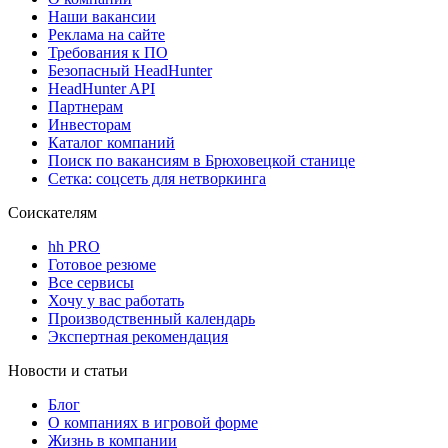
Наши вакансии
Реклама на сайте
Требования к ПО
Безопасный HeadHunter
HeadHunter API
Партнерам
Инвесторам
Каталог компаний
Поиск по вакансиям в Брюховецкой станице
Сетка: соцсеть для нетворкинга
Соискателям
hh PRO
Готовое резюме
Все сервисы
Хочу у вас работать
Производственный календарь
Экспертная рекомендация
Новости и статьи
Блог
О компаниях в игровой форме
Жизнь в компании