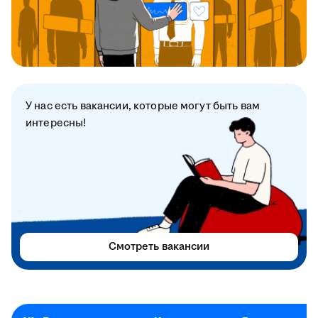
У нас есть вакансии, которые могут быть вам
интересны!
Смотреть вакансии