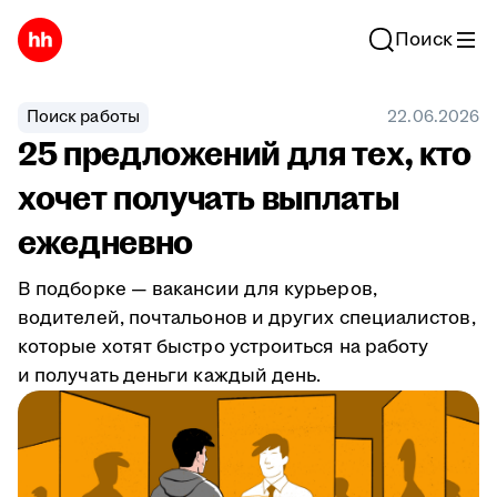
Поиск
Поиск работы
22.06.2026
25 предложений для тех, кто
хочет получать выплаты
ежедневно
В подборке — вакансии для курьеров,
водителей, почтальонов и других специалистов,
которые хотят быстро устроиться на работу
и получать деньги каждый день.