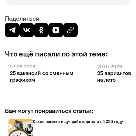
Поделиться:
Что ещё писали по этой теме:
03.08.2026
20.07.2026
25 вакансий со сменным
25 вариантов 
графиком
на лето
Вам могут понравиться статьи:
Какие навыки ищут работодатели в 2026 году