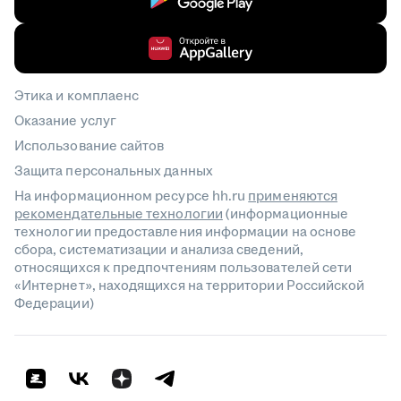
Этика и комплаенс
Оказание услуг
Использование сайтов
Защита персональных данных
На информационном ресурсе hh.ru
применяются
рекомендательные технологии
(информационные
технологии предоставления информации на основе
сбора, систематизации и анализа сведений,
относящихся к предпочтениям пользователей сети
«Интернет», находящихся на территории Российской
Федерации)