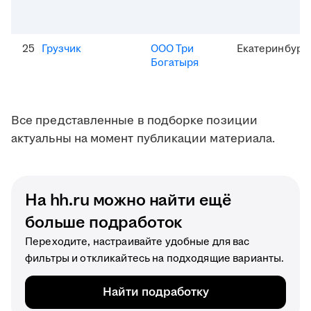
25
Грузчик
ООО Три
Екатеринбург
Богатыря
Все представленные в подборке позиции
актуальны на момент публикации материала.
На hh.ru можно найти ещё
больше подработок
Переходите, настраивайте удобные для вас
фильтры и откликайтесь на подходящие варианты.
Найти подработку