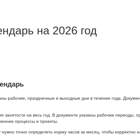
ндарь на 2026 год
лендарь
аны рабочие, праздничные и выходные дни в течение года. Докумен
я занятости на весь год. В документе указаны рабочие периоды, 
ренние процессы и проекты.
 нужно точно определить норму часов за месяц, чтобы корректно 