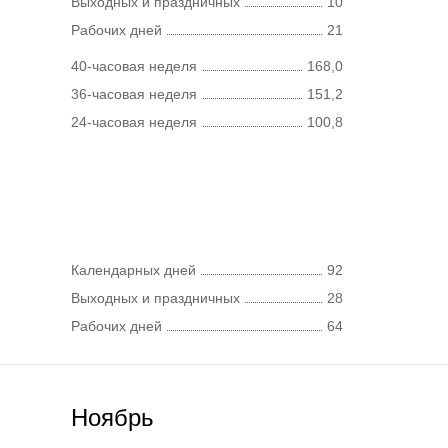
Выходных и праздничных
10
Рабочих дней
21
40-часовая неделя
168,0
36-часовая неделя
151,2
24-часовая неделя
100,8
Календарных дней
92
Выходных и праздничных
28
Рабочих дней
64
Ноябрь