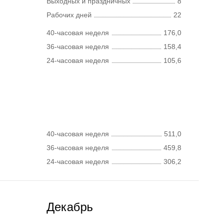
Выходных и праздничных
8
Рабочих дней
22
40-часовая неделя
176,0
36-часовая неделя
158,4
24-часовая неделя
105,6
40-часовая неделя
511,0
36-часовая неделя
459,8
24-часовая неделя
306,2
Декабрь