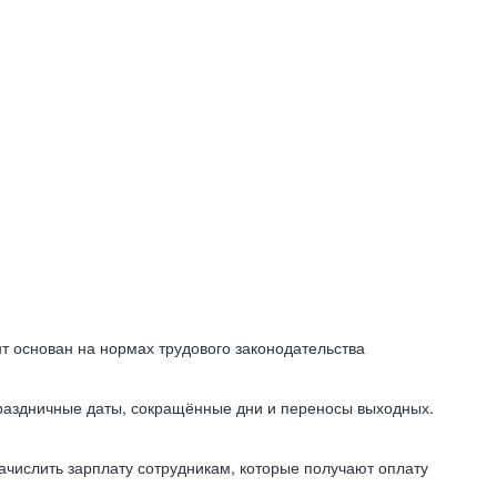
т основан на нормах трудового законодательства
праздничные даты, сокращённые дни и переносы выходных.
начислить зарплату сотрудникам, которые получают оплату