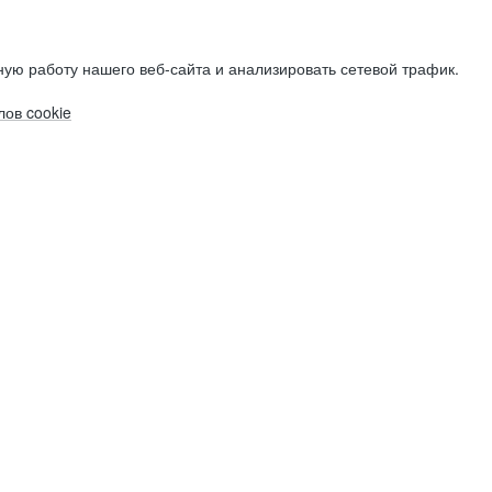
ую работу нашего веб-сайта и анализировать сетевой трафик.
ов cookie