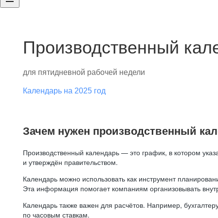
Производственный кале
для пятидневной рабочей недели
Календарь на 2025 год
Зачем нужен производственный ка
Производственный календарь — это график, в котором указ
и утверждён правительством.
Календарь можно использовать как инструмент планировани
Эта информация помогает компаниям организовывать внут
Календарь также важен для расчётов. Например, бухгалтеру
по часовым ставкам.