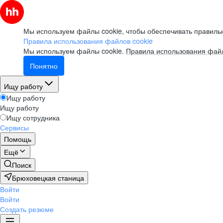
Мы используем файлы cookie, чтобы обеспечивать правильн
Правила использования файлов cookie
Мы используем файлы cookie.
Правила использования файл
Понятно
Ищу работу
Ищу работу
Ищу работу
Ищу сотрудника
Сервисы
Помощь
Ещё
Поиск
Брюховецкая станица
Войти
Войти
Создать резюме