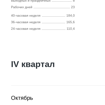
Выходных и праздничных
8
Рабочих дней
23
40-часовая неделя
184,0
36-часовая неделя
165,6
24-часовая неделя
110,4
IV квартал
Октябрь