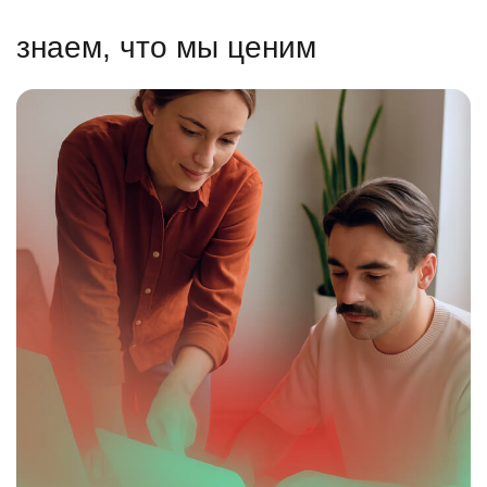
знаем, что мы ценим