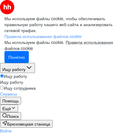
Мы используем файлы cookie, чтобы обеспечивать
правильную работу нашего веб-сайта и анализировать
сетевой трафик.
Правила использования файлов cookie
Мы используем файлы cookie.
Правила использования
файлов cookie
Понятно
Ищу работу
Ищу работу
Ищу работу
Ищу сотрудника
Сервисы
Помощь
Ещё
Поиск
Брюховецкая станица
Войти