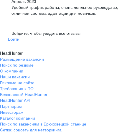
Апрель 2023
Удобный график работы, очень лояльное руководство,
отличная система адаптации для новичков.
Войдите, чтобы увидеть все отзывы
Войти
HeadHunter
Размещение вакансий
Поиск по резюме
О компании
Наши вакансии
Реклама на сайте
Требования к ПО
Безопасный HeadHunter
HeadHunter API
Партнерам
Инвесторам
Каталог компаний
Поиск по вакансиям в Брюховецкой станице
Сетка: соцсеть для нетворкинга