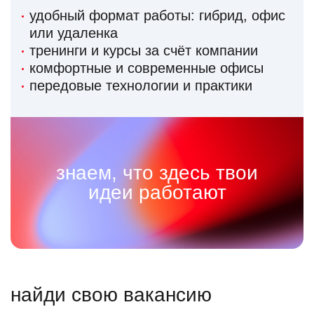
удобный формат работы: гибрид, офис
или удаленка
тренинги и курсы за счёт компании
комфортные и современные офисы
передовые технологии и практики
знаем, что здесь твои
идеи работают
найди свою вакансию