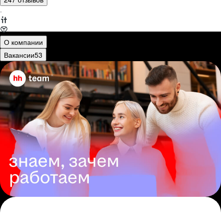
·
О компании
Вакансии
53