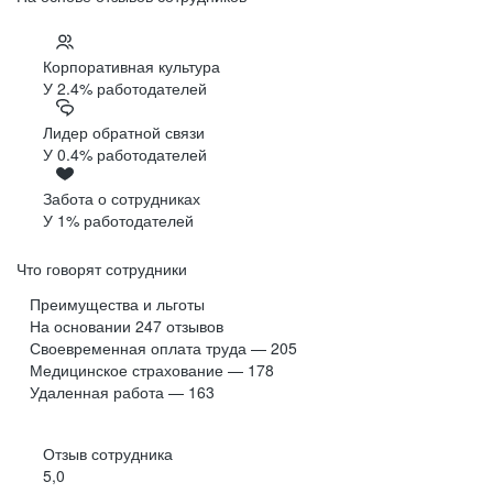
Корпоративная культура
У 2.4% работодателей
Лидер обратной связи
У 0.4% работодателей
Забота о сотрудниках
У 1% работодателей
Что говорят сотрудники
Преимущества и льготы
На основании
247
отзывов
Своевременная оплата труда — 205
Медицинское страхование — 178
Удаленная работа — 163
Отзыв сотрудника
5,0