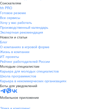
Соискателям
hh PRO
Готовое резюме
Все сервисы
Хочу у вас работать
Производственный календарь
Экспертная рекомендация
Новости и статьи
Блог
О компаниях в игровой форме
Жизнь в компании
ИТ-проекты
Рейтинг работодателей России
Молодым специалистам
Карьера для молодых специалистов
Школа программистов
Карьера в некоммерческих организациях
Боты для уведомлений
Мобильное приложение
Этика и комплаенс