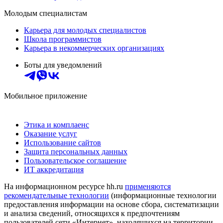
Молодым специалистам
Карьера для молодых специалистов
Школа программистов
Карьера в некоммерческих организациях
Боты для уведомлений
Мобильное приложение
Этика и комплаенс
Оказание услуг
Использование сайтов
Защита персональных данных
Пользовательское соглашение
ИТ аккредитация
На информационном ресурсе hh.ru
применяются
рекомендательные технологии
(информационные технологии
предоставления информации на основе сбора, систематизации
и анализа сведений, относящихся к предпочтениям
пользователей сети «Интернет», находящихся на территории