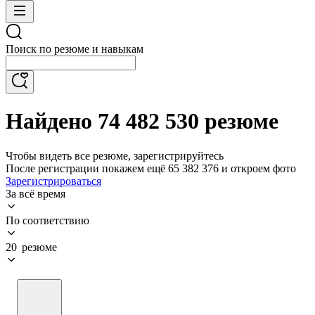
Поиск по резюме и навыкам
Найдено 74 482 530 резюме
Чтобы видеть все резюме, зарегистрируйтесь
После регистрации покажем ещё 65 382 376 и откроем фото
Зарегистрироваться
За всё время
По соответствию
20 резюме