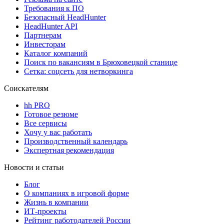
Требования к ПО
Безопасный HeadHunter
HeadHunter API
Партнерам
Инвесторам
Каталог компаний
Поиск по вакансиям в Брюховецкой станице
Сетка: соцсеть для нетворкинга
Соискателям
hh PRO
Готовое резюме
Все сервисы
Хочу у вас работать
Производственный календарь
Экспертная рекомендация
Новости и статьи
Блог
О компаниях в игровой форме
Жизнь в компании
ИТ-проекты
Рейтинг работодателей России