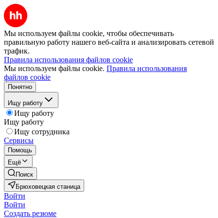
Мы используем файлы cookie, чтобы обеспечивать
правильную работу нашего веб-сайта и анализировать сетевой
трафик.
Правила использования файлов cookie
Мы используем файлы cookie.
Правила использования
файлов cookie
Понятно
Ищу работу
Ищу работу
Ищу работу
Ищу сотрудника
Сервисы
Помощь
Ещё
Поиск
Брюховецкая станица
Войти
Войти
Создать резюме