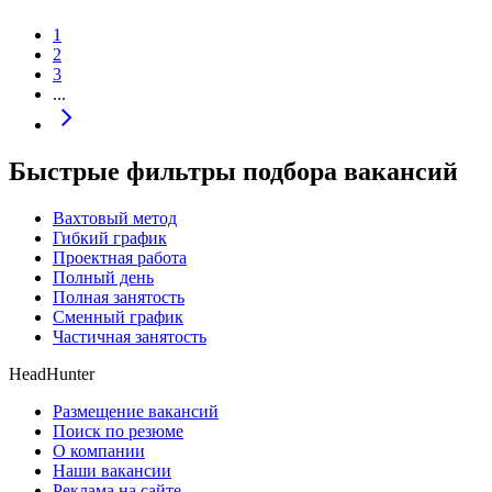
1
2
3
...
Быстрые фильтры подбора вакансий
Вахтовый метод
Гибкий график
Проектная работа
Полный день
Полная занятость
Сменный график
Частичная занятость
HeadHunter
Размещение вакансий
Поиск по резюме
О компании
Наши вакансии
Реклама на сайте