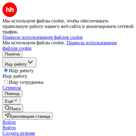
Мы используем файлы cookie, чтобы обеспечивать
правильную работу нашего веб-сайта и анализировать сетевой
трафик.
Правила использования файлов cookie
Мы используем файлы cookie.
Правила использования
файлов cookie
Понятно
Ищу работу
Ищу работу
Ищу работу
Ищу сотрудника
Сервисы
Помощь
Ещё
Поиск
Брюховецкая станица
Войти
Войти
Создать резюме