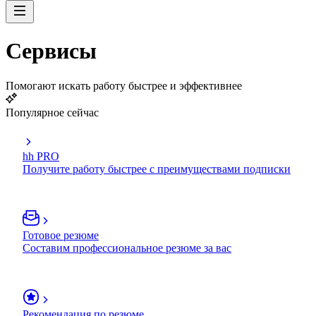
Сервисы
Помогают искать работу быстрее и эффективнее
Популярное сейчас
hh PRO
Получите работу быстрее с преимуществами подписки
Готовое резюме
Составим профессиональное резюме за вас
Рекомендация по резюме