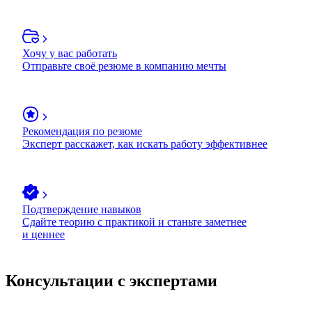
Хочу у вас работать
Отправьте своё резюме в компанию мечты
Рекомендация по резюме
Эксперт расскажет, как искать работу эффективнее
Подтверждение навыков
Сдайте теорию с практикой и станьте заметнее
и ценнее
Консультации с экспертами