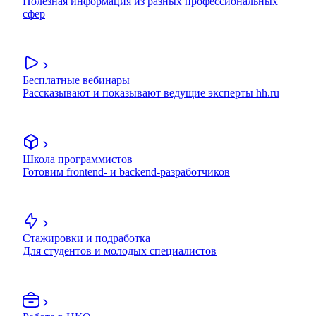
Полезная информация из разных профессиональных
сфер
Бесплатные вебинары
Рассказывают и показывают ведущие эксперты hh.ru
Школа программистов
Готовим frontend- и backend-разработчиков
Стажировки и подработка
Для студентов и молодых специалистов