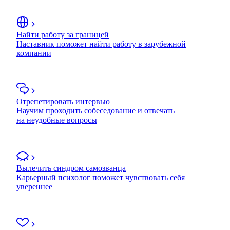
Найти работу за границей
Наставник поможет найти работу в зарубежной
компании
Отрепетировать интервью
Научим проходить собеседование и отвечать
на неудобные вопросы
Вылечить синдром самозванца
Карьерный психолог поможет чувствовать себя
увереннее