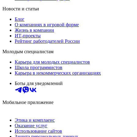
Новости и статьи
Блог
О компаниях в игровой форме
Жизнь в компании
ИТ-проекты
Рейтинг работодателей России
Молодым специалистам
Карьера для молодых специалистов
Школа программистов
Карьера в некоммерческих организациях
Боты для уведомлений
Мобильное приложение
Этика и комплаенс
Оказание услуг
Использование сайтов
Защита персональных данных