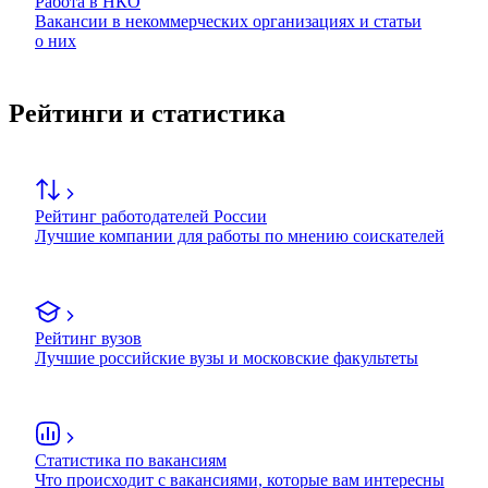
Работа в НКО
Вакансии в некоммерческих организациях и статьи
о них
Рейтинги и статистика
Рейтинг работодателей России
Лучшие компании для работы по мнению соискателей
Рейтинг вузов
Лучшие российские вузы и московские факультеты
Статистика по вакансиям
Что происходит с вакансиями, которые вам интересны