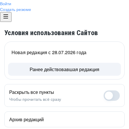
Войти
Создать резюме
Условия использования Сайтов
Новая редакция с 28.07.2026 года
Ранее действовавшая редакция
Раскрыть все пункты
Чтобы прочитать всё сразу
Архив редакций