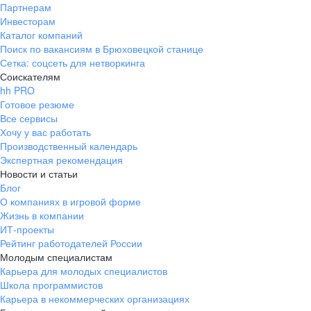
Партнерам
Инвесторам
Каталог компаний
Поиск по вакансиям в Брюховецкой станице
Сетка: соцсеть для нетворкинга
Соискателям
hh PRO
Готовое резюме
Все сервисы
Хочу у вас работать
Производственный календарь
Экспертная рекомендация
Новости и статьи
Блог
О компаниях в игровой форме
Жизнь в компании
ИТ-проекты
Рейтинг работодателей России
Молодым специалистам
Карьера для молодых специалистов
Школа программистов
Карьера в некоммерческих организациях