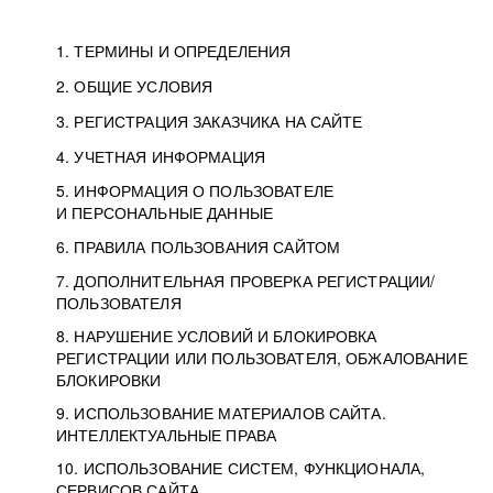
1. ТЕРМИНЫ И ОПРЕДЕЛЕНИЯ
2. ОБЩИЕ УСЛОВИЯ
3. РЕГИСТРАЦИЯ ЗАКАЗЧИКА НА САЙТЕ
4. УЧЕТНАЯ ИНФОРМАЦИЯ
5. ИНФОРМАЦИЯ О ПОЛЬЗОВАТЕЛЕ
И ПЕРСОНАЛЬНЫЕ ДАННЫЕ
6. ПРАВИЛА ПОЛЬЗОВАНИЯ САЙТОМ
7. ДОПОЛНИТЕЛЬНАЯ ПРОВЕРКА РЕГИСТРАЦИИ/
ПОЛЬЗОВАТЕЛЯ
8. НАРУШЕНИЕ УСЛОВИЙ И БЛОКИРОВКА
РЕГИСТРАЦИИ ИЛИ ПОЛЬЗОВАТЕЛЯ, ОБЖАЛОВАНИЕ
БЛОКИРОВКИ
9. ИСПОЛЬЗОВАНИЕ МАТЕРИАЛОВ САЙТА.
ИНТЕЛЛЕКТУАЛЬНЫЕ ПРАВА
10. ИСПОЛЬЗОВАНИЕ СИСТЕМ, ФУНКЦИОНАЛА,
СЕРВИСОВ САЙТА