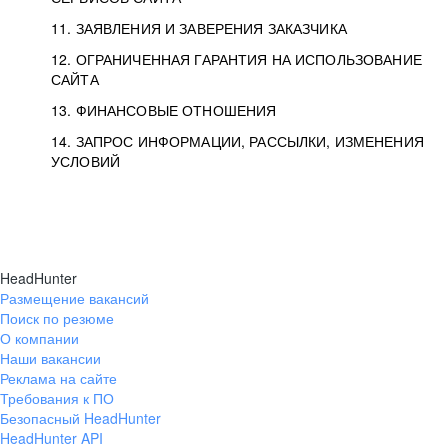
11. ЗАЯВЛЕНИЯ И ЗАВЕРЕНИЯ ЗАКАЗЧИКА
12. ОГРАНИЧЕННАЯ ГАРАНТИЯ НА ИСПОЛЬЗОВАНИЕ
САЙТА
13. ФИНАНСОВЫЕ ОТНОШЕНИЯ
14. ЗАПРОС ИНФОРМАЦИИ, РАССЫЛКИ, ИЗМЕНЕНИЯ
УСЛОВИЙ
HeadHunter
Размещение вакансий
Поиск по резюме
О компании
Наши вакансии
Реклама на сайте
Требования к ПО
Безопасный HeadHunter
HeadHunter API