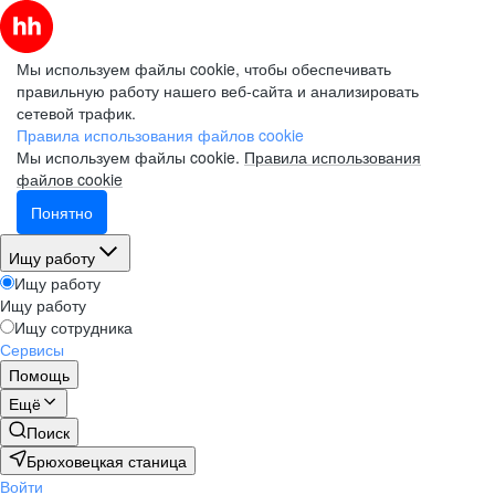
Мы используем файлы cookie, чтобы обеспечивать
правильную работу нашего веб-сайта и анализировать
сетевой трафик.
Правила использования файлов cookie
Мы используем файлы cookie.
Правила использования
файлов cookie
Понятно
Ищу работу
Ищу работу
Ищу работу
Ищу сотрудника
Сервисы
Помощь
Ещё
Поиск
Брюховецкая станица
Войти